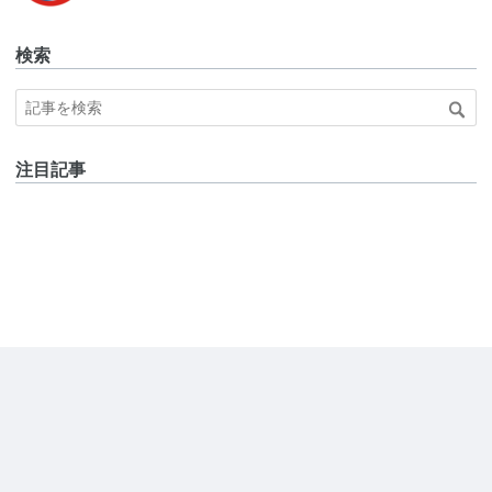
s
検索
注目記事