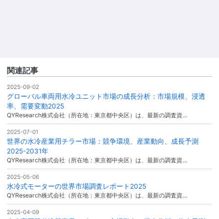
関連記事
2025-09-02
グローバル車両用水冷ユニット市場の成長分析：市場規模、浸透
率、需要変動2025
QYResearch株式会社（所在地：東京都中央区）は、最新の調査資…
2025-07-01
世界の水冷産業用チラー市場：競争環境、産業動向、成長予測
2025-2031年
QYResearch株式会社（所在地：東京都中央区）は、最新の調査資…
2025-05-06
水冷式モーターの世界市場調査レポート2025
QYResearch株式会社（所在地：東京都中央区）は、最新の調査資…
2025-04-09