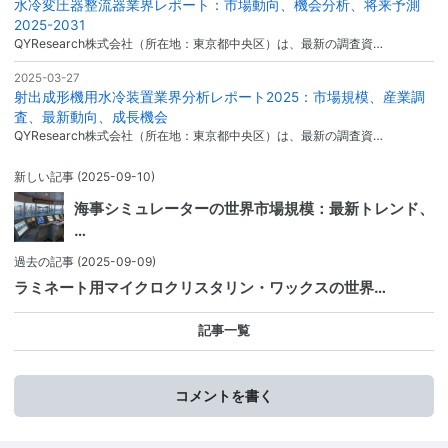
水冷変圧器整流器業界レポート：市場動向、機会分析、将来予測
2025-2031
QYResearch株式会社（所在地：東京都中央区）は、最新の調査資…
2025-03-27
射出成形機用水冷装置業界分析レポート2025：市場規模、産業調
査、最新動向、成長機会
QYResearch株式会社（所在地：東京都中央区）は、最新の調査資…
新しい記事
(2025-09-10)
海事シミュレーターの世界市場規模：最新トレンド、
…
過去の記事
(2025-09-09)
ラミネート用マイクロクリスタリン・ワックスの世界…
記事一覧
コメントを書く