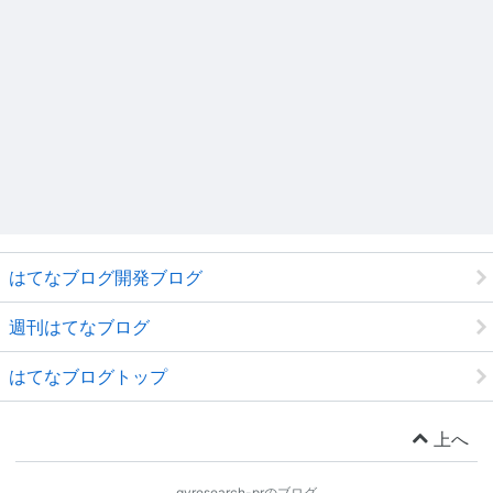
はてなブログ開発ブログ
週刊はてなブログ
はてなブログトップ
上へ
qyresearch-prのブログ