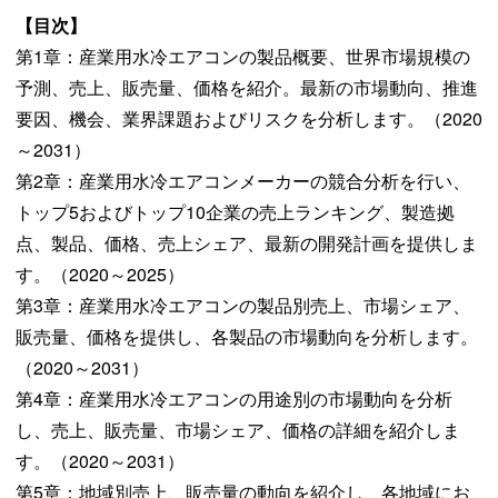
【目次】
第1章：産業用水冷エアコンの製品概要、世界市場規模の
予測、売上、販売量、価格を紹介。最新の市場動向、推進
要因、機会、業界課題およびリスクを分析します。（2020
～2031）
第2章：産業用水冷エアコンメーカーの競合分析を行い、
トップ5およびトップ10企業の売上ランキング、製造拠
点、製品、価格、売上シェア、最新の開発計画を提供しま
す。（2020～2025）
第3章：産業用水冷エアコンの製品別売上、市場シェア、
販売量、価格を提供し、各製品の市場動向を分析します。
（2020～2031）
第4章：産業用水冷エアコンの用途別の市場動向を分析
し、売上、販売量、市場シェア、価格の詳細を紹介しま
す。（2020～2031）
第5章：地域別売上、販売量の動向を紹介し、各地域にお